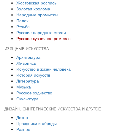
Жостовская роспись
Золотая хохлома
Народные промыслы
Палех
Резьба
Русские народные сказки
Русское кузнечное ремесло
ИЗЯЩНЫЕ ИСКУССТВА
Архитектура
Живопись
Искусство в жизни человека
История искусств
Литература
Музыка
Русское зодчество
Скульптура
ДИЗАЙН, СИНТЕТИЧЕСКИЕ ИСКУССТВА И ДРУГОЕ
Декор
Праздники и обряды
Разное