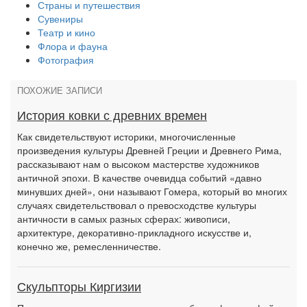
Страны и путешествия
Сувениры
Театр и кино
Флора и фауна
Фотография
ПОХОЖИЕ ЗАПИСИ
История ковки с древних времен
Как свидетельствуют историки, многочисленные
произведения культуры Древней Греции и Древнего Рима,
рассказывают нам о высоком мастерстве художников
античной эпохи. В качестве очевидца событий «давно
минувших дней», они называют Гомера, который во многих
случаях свидетельствовал о превосходстве культуры
античности в самых разных сферах: живописи,
архитектуре, декоративно-прикладного искусстве и,
конечно же, ремесленничестве.
Скульпторы Киргизии