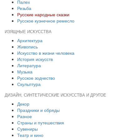
Палех
Резьба
Русские народные сказки
Русское кузнечное ремесло
ИЗЯЩНЫЕ ИСКУССТВА
Архитектура
Живопись
Искусство в жизни человека
История искусств
Литература
Музыка
Русское зодчество
Скульптура
ДИЗАЙН, СИНТЕТИЧЕСКИЕ ИСКУССТВА И ДРУГОЕ
Декор
Праздники и обряды
Разное
Страны и путешествия
Сувениры
Театр и кино