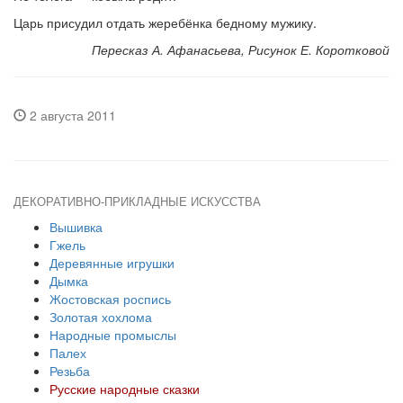
Царь присудил отдать жеребёнка бедному мужику.
Пересказ А. Афанасьева, Рисунок Е. Коротковой
2 августа 2011
ДЕКОРАТИВНО-ПРИКЛАДНЫЕ ИСКУССТВА
Вышивка
Гжель
Деревянные игрушки
Дымка
Жостовская роспись
Золотая хохлома
Народные промыслы
Палех
Резьба
Русские народные сказки