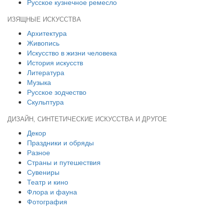
Русское кузнечное ремесло
ИЗЯЩНЫЕ ИСКУССТВА
Архитектура
Живопись
Искусство в жизни человека
История искусств
Литература
Музыка
Русское зодчество
Скульптура
ДИЗАЙН, СИНТЕТИЧЕСКИЕ ИСКУССТВА И ДРУГОЕ
Декор
Праздники и обряды
Разное
Страны и путешествия
Сувениры
Театр и кино
Флора и фауна
Фотография