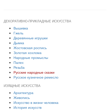
ДЕКОРАТИВНО-ПРИКЛАДНЫЕ ИСКУССТВА
Вышивка
Гжель
Деревянные игрушки
Дымка
Жостовская роспись
Золотая хохлома
Народные промыслы
Палех
Резьба
Русские народные сказки
Русское кузнечное ремесло
ИЗЯЩНЫЕ ИСКУССТВА
Архитектура
Живопись
Искусство в жизни человека
История искусств