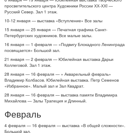
просветительского центра Художники России ХХ-ХХI —
Русский Север. Зал 1 этаж.
10-12 января — выставка «Вступление» Все залы
15 января — 25 января — Печатная графика Санкт-
Петербургских художников. Все малые залы.
16 января — 1 февраля — «Подвигу Блокадного Ленинграда
посвящается» Большой зал.
21 января — 2 февраля — Юбилейная выставка Дарьи
Коллеговой. Зал 1 этаж.
28 января — 16 февраля — » Акварельный февраль»
Владимир Колбасов. Юбилейная выставка. Петр Семенов
«Избранное». Малый зал и Зал Квадрат.
28 января — 16 февраля — выставка памяти Владимира
Михайлова — Залы Трапеция и Длинный.
Февраль
4 февраля — 16 февраля — выставка «В общей сложности».
Большой зал.