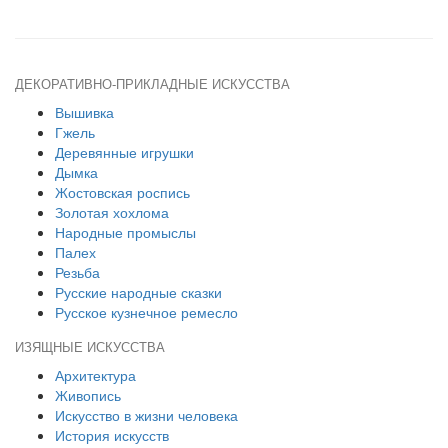
ДЕКОРАТИВНО-ПРИКЛАДНЫЕ ИСКУССТВА
Вышивка
Гжель
Деревянные игрушки
Дымка
Жостовская роспись
Золотая хохлома
Народные промыслы
Палех
Резьба
Русские народные сказки
Русское кузнечное ремесло
ИЗЯЩНЫЕ ИСКУССТВА
Архитектура
Живопись
Искусство в жизни человека
История искусств