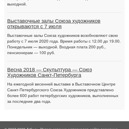
выходной.
Выставочные залы Союза художников
открываются с 7 июля
Выставочные залы Союза художников возобновляют свою
работу с 7 июля 2020 года. Время работы с 12.00 до 19.00.
Понедельник — выходной. Входная плата 200 руб.,
пенсионерам — 100 руб.
Весна 2018 — Скульптура — Союз
Художников Санкт-Петербурга
На ежегодной весенней выставке в Выставочном Центре
Санкт-Петербургского Союза Художников представлено
более 600 работ петербургских художников, выполненных
за последние два года.