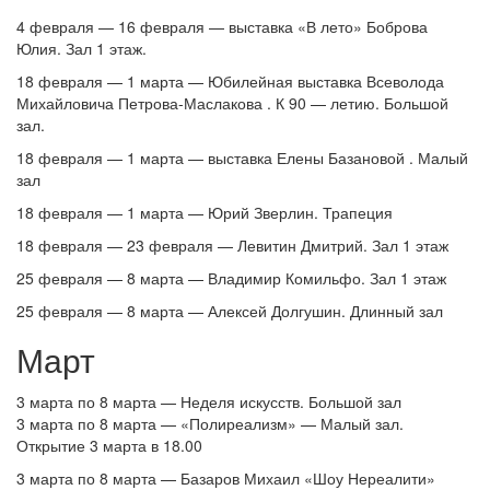
4 февраля — 16 февраля — выставка «В лето» Боброва
Юлия. Зал 1 этаж.
18 февраля — 1 марта — Юбилейная выставка Всеволода
Михайловича Петрова-Маслакова . К 90 — летию. Большой
зал.
18 февраля — 1 марта — выставка Елены Базановой . Малый
зал
18 февраля — 1 марта — Юрий Зверлин. Трапеция
18 февраля — 23 февраля — Левитин Дмитрий. Зал 1 этаж
25 февраля — 8 марта — Владимир Комильфо. Зал 1 этаж
25 февраля — 8 марта — Алексей Долгушин. Длинный зал
Март
3 марта по 8 марта — Неделя искусств. Большой зал
3 марта по 8 марта — «Полиреализм» — Малый зал.
Открытие 3 марта в 18.00
3 марта по 8 марта — Базаров Михаил «Шоу Нереалити»