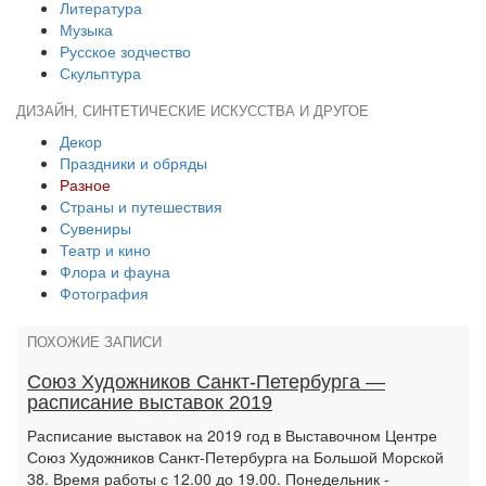
Литература
Музыка
Русское зодчество
Скульптура
ДИЗАЙН, СИНТЕТИЧЕСКИЕ ИСКУССТВА И ДРУГОЕ
Декор
Праздники и обряды
Разное
Страны и путешествия
Сувениры
Театр и кино
Флора и фауна
Фотография
ПОХОЖИЕ ЗАПИСИ
Союз Художников Санкт-Петербурга —
расписание выставок 2019
Расписание выставок на 2019 год в Выставочном Центре
Союз Художников Санкт-Петербурга на Большой Морской
38. Время работы с 12.00 до 19.00. Понедельник -