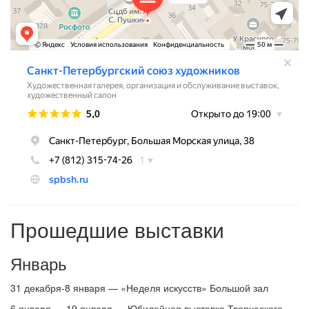
Прошедшие выставки
Январь
31 декабря-8 января — «Неделя искусств» Большой зал
6 января — 19 января — Юбилейная выставка Творческого