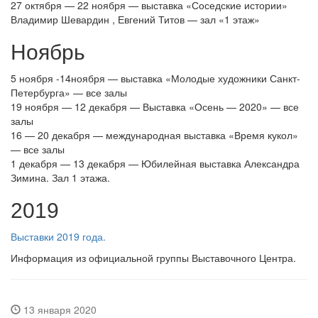
27 октября — 22 ноября — выставка «Соседские истории»
Владимир Шевардин , Евгений Титов — зал «1 этаж»
Ноябрь
5 ноября -14ноября — выставка «Молодые художники Санкт-
Петербурга» — все залы
19 ноября — 12 декабря — Выставка «Осень — 2020» — все
залы
16 — 20 декабря — международная выставка «Время кукол»
— все залы
1 декабря — 13 декабря — Юбилейная выставка Александра
Зимина. Зал 1 этажа.
2019
Выставки 2019 года.
Информация из официальной группы Выставочного Центра.
13 января 2020