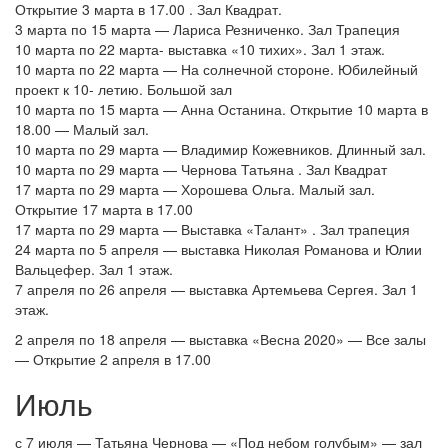
Открытие 3 марта в 17.00 . Зал Квадрат.
3 марта по 15 марта — Лариса Резниченко. Зал Трапеция
10 марта по 22 марта- выставка «10 тихих». Зал 1 этаж.
10 марта по 22 марта — На солнечной стороне. Юбилейный
проект к 10- летию. Большой зал
10 марта по 15 марта — Анна Останина. Открытие 10 марта в
18.00 — Малый зал.
10 марта по 29 марта — Владимир Кожевников. Длинный зал.
10 марта по 29 марта — Чернова Татьяна . Зал Квадрат
17 марта по 29 марта — Хорошева Ольга. Малый зал.
Открытие 17 марта в 17.00
17 марта по 29 марта — Выставка «Талант» . Зал трапеция
24 марта по 5 апреля — выставка Николая Романова и Юлии
Вальцефер. Зал 1 этаж.
7 апреля по 26 апреля — выставка Артемьева Сергея. Зал 1
этаж.
2 апреля по 18 апреля — выставка «Весна 2020» — Все залы
— Открытие 2 апреля в 17.00
Июль
с 7 июля — Татьяна Чернова — «Под небом голубым» — зал