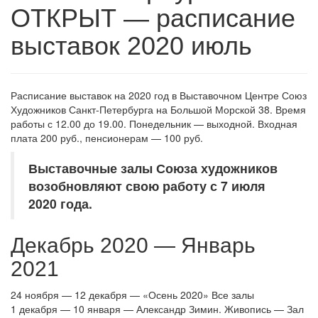
ОТКРЫТ — расписание
выставок 2020 июль
Расписание выставок на 2020 год в Выставочном Центре Союз
Художников Санкт-Петербурга на Большой Морской 38. Время
работы с 12.00 до 19.00. Понедельник — выходной. Входная
плата 200 руб., пенсионерам — 100 руб.
Выставочные залы Союза художников
возобновляют свою работу с 7 июля
2020 года.
Декабрь 2020 — Январь
2021
24 ноября — 12 декабря — «Осень 2020» Все залы
1 декабря — 10 января — Александр Зимин. Живопись — Зал