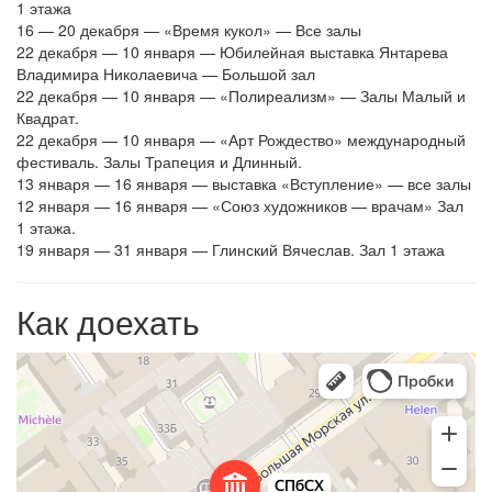
1 этажа
16 — 20 декабря — «Время кукол» — Все залы
22 декабря — 10 января — Юбилейная выставка Янтарева
Владимира Николаевича — Большой зал
22 декабря — 10 января — «Полиреализм» — Залы Малый и
Квадрат.
22 декабря — 10 января — «Арт Рождество» международный
фестиваль. Залы Трапеция и Длинный.
13 января — 16 января — выставка «Вступление» — все залы
12 января — 16 января — «Союз художников — врачам» Зал
1 этажа.
19 января — 31 января — Глинский Вячеслав. Зал 1 этажа
Как доехать