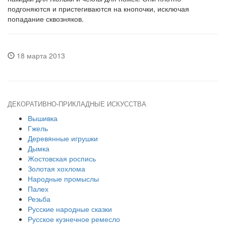
подгоняются и пристегиваются на кнопочки, исключая
попадание сквозняков.
18 марта 2013
ДЕКОРАТИВНО-ПРИКЛАДНЫЕ ИСКУССТВА
Вышивка
Гжель
Деревянные игрушки
Дымка
Жостовская роспись
Золотая хохлома
Народные промыслы
Палех
Резьба
Русские народные сказки
Русское кузнечное ремесло