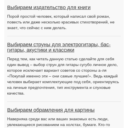
Выбираем издательство для книги
Порой простой человек, который написал свой роман,
повесть или даже несколько красивых стихотворений, не
знает, что сейчас с ним делать.
Выбираем струны для электрогитары, бас-
гитары, акустики и классики
Перед тем, как читать данную статью сделайте для себя
один вывод – выбор струн для гитары сугубо личное дело,
которое исключает вариант советов со стороны а-ля
«Покупай именно эти – они самые лучшие!». Ведь каждый
человек выбирает комплектующие под себя, ориентируясь
на личные предпочтения, тип инструмента и слуховые
качества.
Выбираем обрамления для картины
Наверняка среди вас или ваших знакомых есть люди,
увлекающиеся рисованием на холстах, бумаге. Кто-то