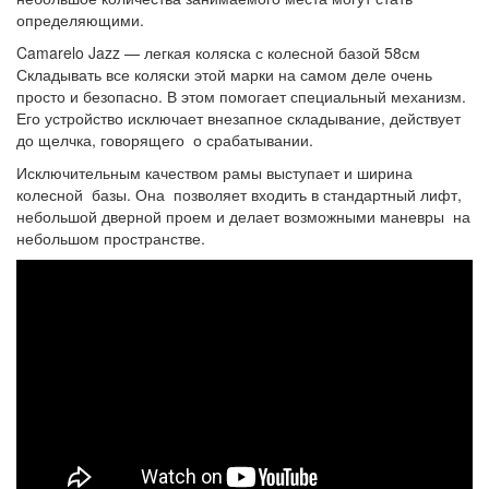
определяющими.
Camarelo Jazz — легкая коляска с колесной базой 58см
Складывать все коляски этой марки на самом деле очень
просто и безопасно. В этом помогает специальный механизм.
Его устройство исключает внезапное складывание, действует
до щелчка, говорящего о срабатывании.
Исключительным качеством рамы выступает и ширина
колесной базы. Она позволяет входить в стандартный лифт,
небольшой дверной проем и делает возможными маневры на
небольшом пространстве.