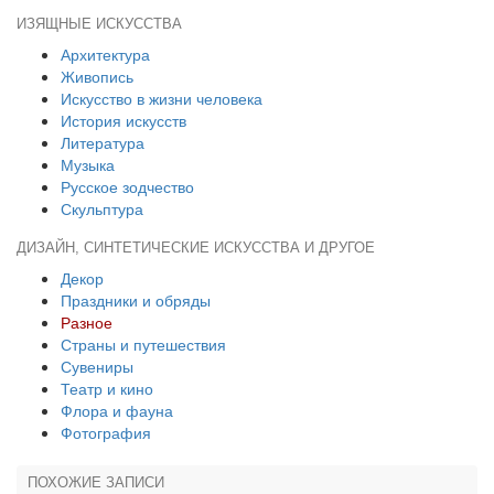
ИЗЯЩНЫЕ ИСКУССТВА
Архитектура
Живопись
Искусство в жизни человека
История искусств
Литература
Музыка
Русское зодчество
Скульптура
ДИЗАЙН, СИНТЕТИЧЕСКИЕ ИСКУССТВА И ДРУГОЕ
Декор
Праздники и обряды
Разное
Страны и путешествия
Сувениры
Театр и кино
Флора и фауна
Фотография
ПОХОЖИЕ ЗАПИСИ