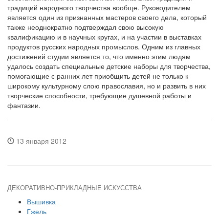
традиций народного творчества вообще. Руководителем
является один из признанных мастеров своего дела, который
также неоднократно подтверждал свою высокую
квалификацию и в научных кругах, и на участии в выставках
продуктов русских народных промыслов. Одним из главных
достижений студии является то, что именно этим людям
удалось создать специальные детские наборы для творчества,
помогающие с ранних лет приобщить детей не только к
широкому культурному слою православия, но и развить в них
творческие способности, требующие душевной работы и
фантазии.
13 января 2012
ДЕКОРАТИВНО-ПРИКЛАДНЫЕ ИСКУССТВА
Вышивка
Гжель