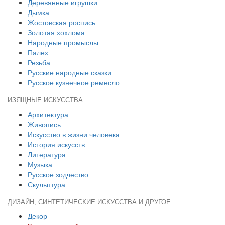
Деревянные игрушки
Дымка
Жостовская роспись
Золотая хохлома
Народные промыслы
Палех
Резьба
Русские народные сказки
Русское кузнечное ремесло
ИЗЯЩНЫЕ ИСКУССТВА
Архитектура
Живопись
Искусство в жизни человека
История искусств
Литература
Музыка
Русское зодчество
Скульптура
ДИЗАЙН, СИНТЕТИЧЕСКИЕ ИСКУССТВА И ДРУГОЕ
Декор