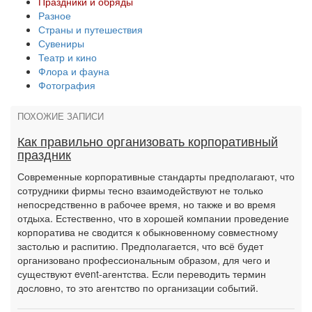
Праздники и обряды
Разное
Страны и путешествия
Сувениры
Театр и кино
Флора и фауна
Фотография
ПОХОЖИЕ ЗАПИСИ
Как правильно организовать корпоративный
праздник
Современные корпоративные стандарты предполагают, что
сотрудники фирмы тесно взаимодействуют не только
непосредственно в рабочее время, но также и во время
отдыха. Естественно, что в хорошей компании проведение
корпоратива не сводится к обыкновенному совместному
застолью и распитию. Предполагается, что всё будет
организовано профессиональным образом, для чего и
существуют event-агентства. Если переводить термин
дословно, то это агентство по организации событий.