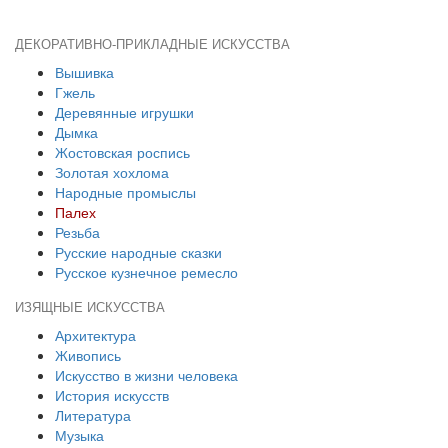
ДЕКОРАТИВНО-ПРИКЛАДНЫЕ ИСКУССТВА
Вышивка
Гжель
Деревянные игрушки
Дымка
Жостовская роспись
Золотая хохлома
Народные промыслы
Палех
Резьба
Русские народные сказки
Русское кузнечное ремесло
ИЗЯЩНЫЕ ИСКУССТВА
Архитектура
Живопись
Искусство в жизни человека
История искусств
Литература
Музыка