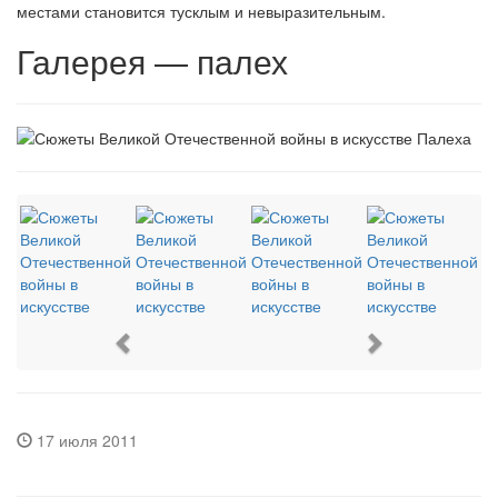
местами становится тусклым и невыразительным.
Галерея — палех
Previous
Next
17 июля 2011