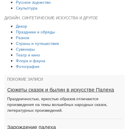
Русское зодчество
Скульптура
ДИЗАЙН, СИНТЕТИЧЕСКИЕ ИСКУССТВА И ДРУГОЕ
Декор
Праздники и обряды
Разное
Страны и путешествия
Сувениры
Театр и кино
Флора и фауна
Фотография
ПОХОЖИЕ ЗАПИСИ
Сюжеты сказок и былин в искусстве Палеха
Праздничностью, яркостью образов отличаются
произведения на темы волшебных народных сказок,
литературных произведений.
Зарождение палеха