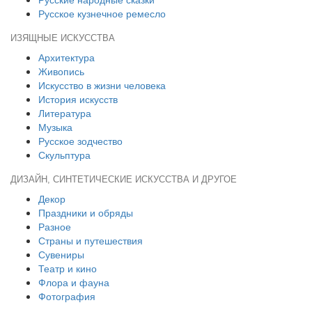
Русское кузнечное ремесло
ИЗЯЩНЫЕ ИСКУССТВА
Архитектура
Живопись
Искусство в жизни человека
История искусств
Литература
Музыка
Русское зодчество
Скульптура
ДИЗАЙН, СИНТЕТИЧЕСКИЕ ИСКУССТВА И ДРУГОЕ
Декор
Праздники и обряды
Разное
Страны и путешествия
Сувениры
Театр и кино
Флора и фауна
Фотография