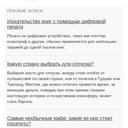
ПОХОЖИЕ ЗАПИСИ
Издательство книг с помощью цифровой
печати
Печать на цифровых устройствах, таких как плоттер,
ксерограф и другие, обычно применяется для небольших
тиражей до одной тысячи книг.
Какую страну выбрать для отпуска?
Выбирая место для отпуска, иногда стоит отойти от
путешествий по своей стране, или от полетов в Турцию или
Таиланд. Местом, где можно отлично провести время, за
меньшие деньги, повидав при этом своими глазами
настоящую историю и почувствовав атмосферу, может
стать Европа.
Самые необычные кафе: какие из них стоит
посетить?