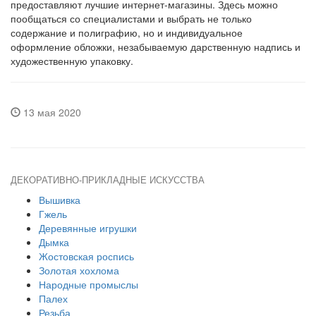
предоставляют лучшие интернет-магазины. Здесь можно
пообщаться со специалистами и выбрать не только
содержание и полиграфию, но и индивидуальное
оформление обложки, незабываемую дарственную надпись и
художественную упаковку.
13 мая 2020
ДЕКОРАТИВНО-ПРИКЛАДНЫЕ ИСКУССТВА
Вышивка
Гжель
Деревянные игрушки
Дымка
Жостовская роспись
Золотая хохлома
Народные промыслы
Палех
Резьба