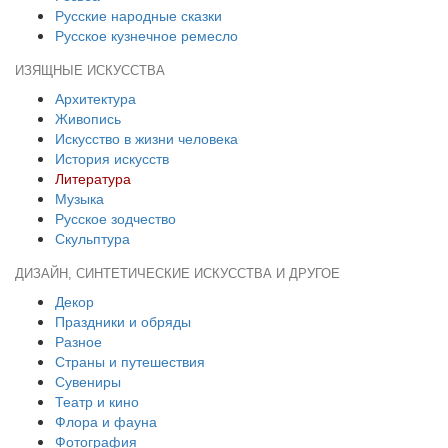
Русские народные сказки
Русское кузнечное ремесло
ИЗЯЩНЫЕ ИСКУССТВА
Архитектура
Живопись
Искусство в жизни человека
История искусств
Литература
Музыка
Русское зодчество
Скульптура
ДИЗАЙН, СИНТЕТИЧЕСКИЕ ИСКУССТВА И ДРУГОЕ
Декор
Праздники и обряды
Разное
Страны и путешествия
Сувениры
Театр и кино
Флора и фауна
Фотография