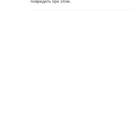
повредить при этом.