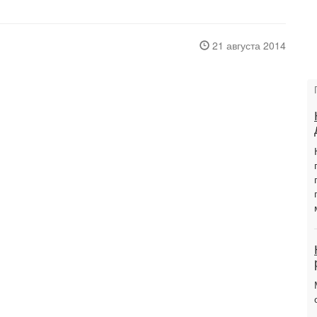
21 августа 2014