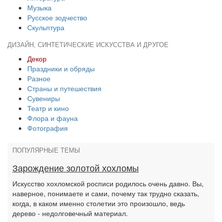
Музыка
Русское зодчество
Скульптура
ДИЗАЙН, СИНТЕТИЧЕСКИЕ ИСКУССТВА И ДРУГОЕ
Декор
Праздники и обряды
Разное
Страны и путешествия
Сувениры
Театр и кино
Флора и фауна
Фотография
ПОПУЛЯРНЫЕ ТЕМЫ
Зарождение золотой хохломы
Искусство хохломской росписи родилось очень давно. Вы,
наверное, понимаете и сами, почему так трудно сказать,
когда, в каком именно столетии это произошло, ведь
дерево - недолговечный материал.