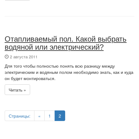
Отапливаемый пол. Какой выбрать
водяной или электрический?
2 августа 2011
Для того чтобы полностью понять всю разницу между
электрическим и водяным полом необходимо знать, как и куда
он будет монтироваться.
Читать »
Страницы:
«
1
2