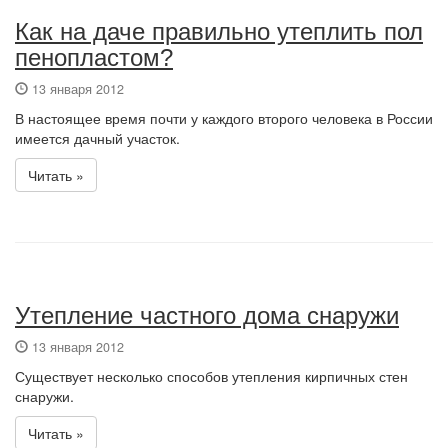
Как на даче правильно утеплить пол
пенопластом?
13 января 2012
В настоящее время почти у каждого второго человека в России
имеется дачный участок.
Читать »
Утепление частного дома снаружи
13 января 2012
Существует несколько способов утепления кирпичных стен
снаружи.
Читать »